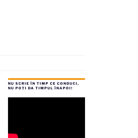
NU SCRIE ÎN TIMP CE CONDUCI,
NU POȚI DA TIMPUL ÎNAPOI!