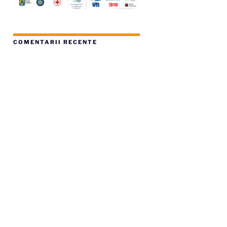
COMENTARII RECENTE