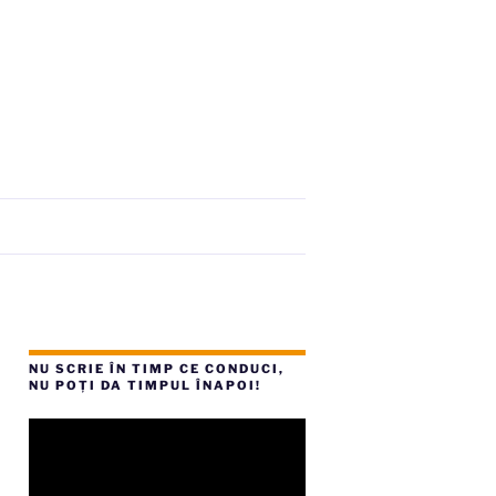
NU SCRIE ÎN TIMP CE CONDUCI,
NU POȚI DA TIMPUL ÎNAPOI!