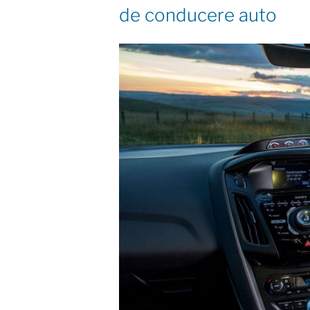
de conducere auto