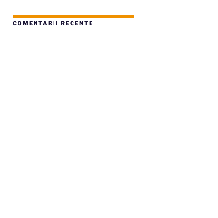
COMENTARII RECENTE