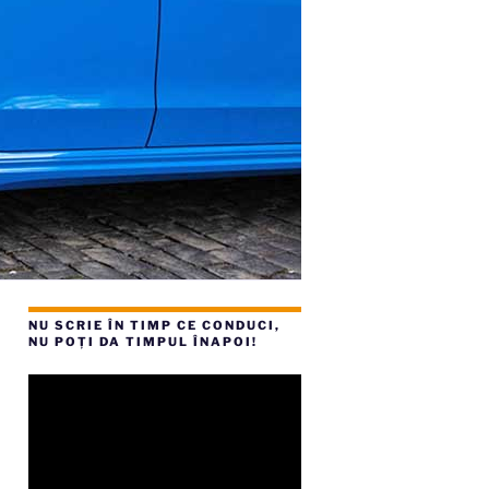
NU SCRIE ÎN TIMP CE CONDUCI,
NU POȚI DA TIMPUL ÎNAPOI!